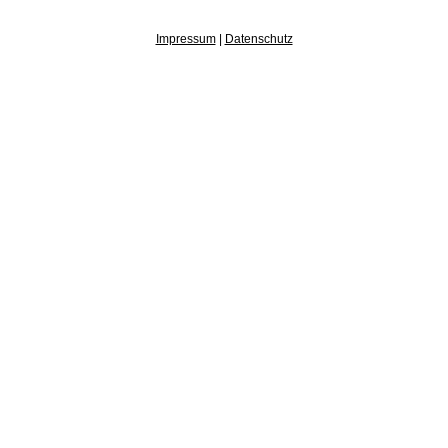
Impressum
|
Datenschutz