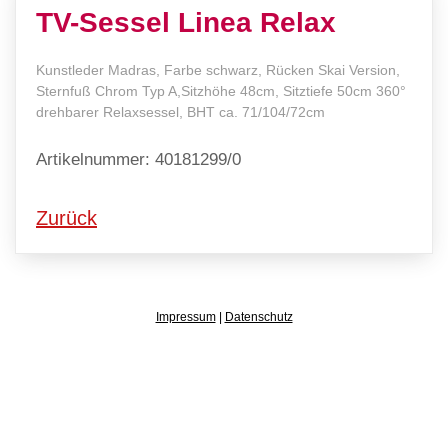
TV-Sessel Linea Relax
Kunstleder Madras, Farbe schwarz, Rücken Skai Version,
Sternfuß Chrom Typ A,Sitzhöhe 48cm, Sitztiefe 50cm 360°
drehbarer Relaxsessel, BHT ca. 71/104/72cm
Artikelnummer: 40181299/0
Zurück
Impressum
|
Datenschutz