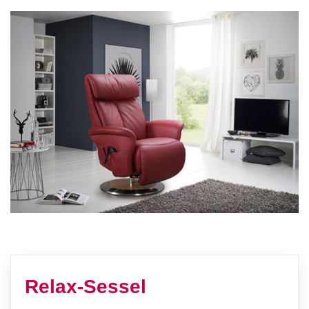
Relax-Sessel