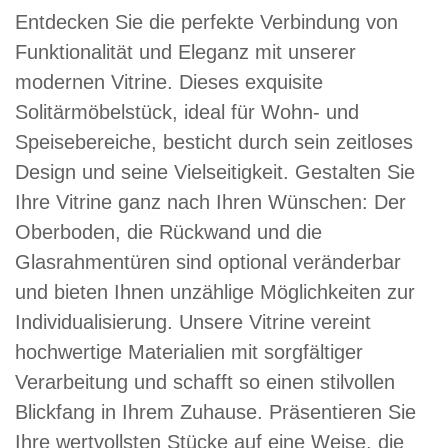
Entdecken Sie die perfekte Verbindung von
Funktionalität und Eleganz mit unserer
modernen Vitrine. Dieses exquisite
Solitärmöbelstück, ideal für Wohn- und
Speisebereiche, besticht durch sein zeitloses
Design und seine Vielseitigkeit. Gestalten Sie
Ihre Vitrine ganz nach Ihren Wünschen: Der
Oberboden, die Rückwand und die
Glasrahmentüren sind optional veränderbar
und bieten Ihnen unzählige Möglichkeiten zur
Individualisierung. Unsere Vitrine vereint
hochwertige Materialien mit sorgfältiger
Verarbeitung und schafft so einen stilvollen
Blickfang in Ihrem Zuhause. Präsentieren Sie
Ihre wertvollsten Stücke auf eine Weise, die