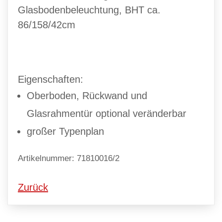
Glasbodenbeleuchtung, BHT ca.
86/158/42cm
Eigenschaften:
Oberboden, Rückwand und
Glasrahmentür optional veränderbar
großer Typenplan
Artikelnummer: 71810016/2
Zurück