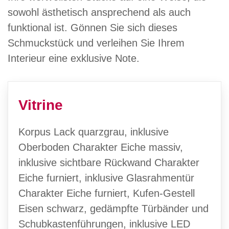
sowohl ästhetisch ansprechend als auch
funktional ist. Gönnen Sie sich dieses
Schmuckstück und verleihen Sie Ihrem
Interieur eine exklusive Note.
Vitrine
Korpus Lack quarzgrau, inklusive
Oberboden Charakter Eiche massiv,
inklusive sichtbare Rückwand Charakter
Eiche furniert, inklusive Glasrahmentür
Charakter Eiche furniert, Kufen-Gestell
Eisen schwarz, gedämpfte Türbänder und
Schubkastenführungen, inklusive LED