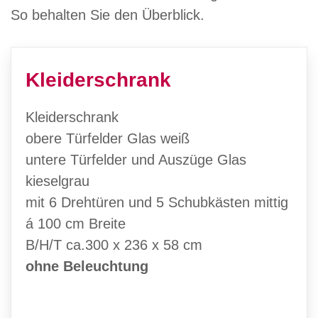
So behalten Sie den Überblick.
Kleiderschrank
Kleiderschrank
obere Türfelder Glas weiß
untere Türfelder und Auszüge Glas
kieselgrau
mit 6 Drehtüren und 5 Schubkästen mittig
á 100 cm Breite
B/H/T ca.300 x 236 x 58 cm
ohne Beleuchtung