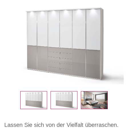
Lassen Sie sich von der Vielfalt überraschen.