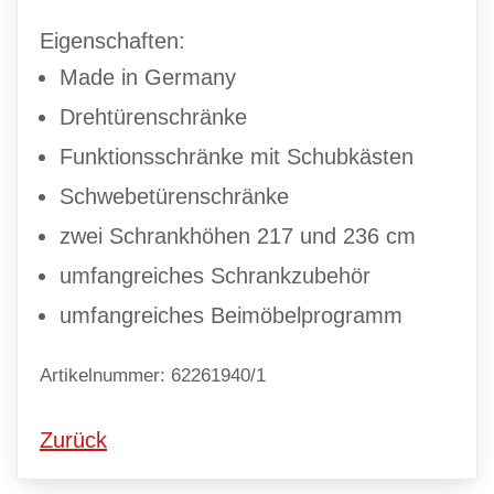
Eigenschaften:
Made in Germany
Drehtürenschränke
Funktionsschränke mit Schubkästen
Schwebetürenschränke
zwei Schrankhöhen 217 und 236 cm
umfangreiches Schrankzubehör
umfangreiches Beimöbelprogramm
Artikelnummer: 62261940/1
Zurück