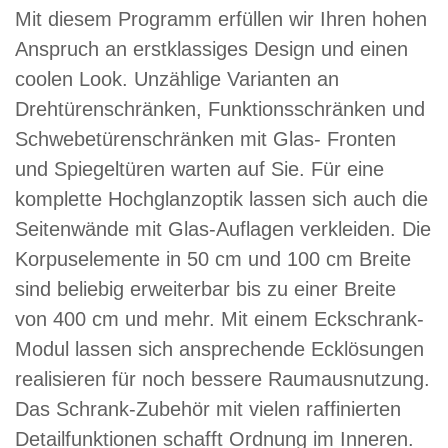
Mit diesem Programm erfüllen wir Ihren hohen
Anspruch an erstklassiges Design und einen
coolen Look. Unzählige Varianten an
Drehtürenschränken, Funktionsschränken und
Schwebetürenschränken mit Glas- Fronten
und Spiegeltüren warten auf Sie. Für eine
komplette Hochglanzoptik lassen sich auch die
Seitenwände mit Glas-Auflagen verkleiden. Die
Korpuselemente in 50 cm und 100 cm Breite
sind beliebig erweiterbar bis zu einer Breite
von 400 cm und mehr. Mit einem Eckschrank-
Modul lassen sich ansprechende Ecklösungen
realisieren für noch bessere Raumausnutzung.
Das Schrank-Zubehör mit vielen raffinierten
Detailfunktionen schafft Ordnung im Inneren.