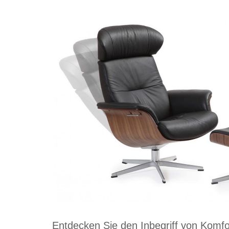
Entdecken Sie den Inbegriff von Komfort