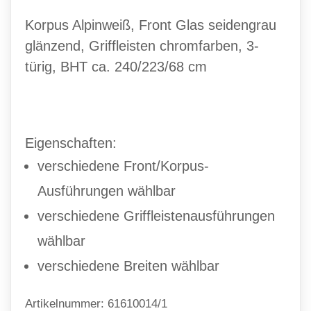
Korpus Alpinweiß, Front Glas seidengrau
glänzend, Griffleisten chromfarben, 3-
türig, BHT ca. 240/223/68 cm
Eigenschaften:
verschiedene Front/Korpus-
Ausführungen wählbar
verschiedene Griffleistenausführungen
wählbar
verschiedene Breiten wählbar
Artikelnummer: 61610014/1