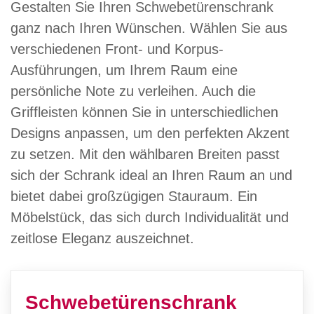
Gestalten Sie Ihren Schwebetürenschrank
ganz nach Ihren Wünschen. Wählen Sie aus
verschiedenen Front- und Korpus-
Ausführungen, um Ihrem Raum eine
persönliche Note zu verleihen. Auch die
Griffleisten können Sie in unterschiedlichen
Designs anpassen, um den perfekten Akzent
zu setzen. Mit den wählbaren Breiten passt
sich der Schrank ideal an Ihren Raum an und
bietet dabei großzügigen Stauraum. Ein
Möbelstück, das sich durch Individualität und
zeitlose Eleganz auszeichnet.
Schwebetürenschrank