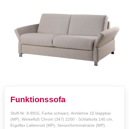
Funktionssofa
Stoff-Nr. 8-8915, Farbe schwarz, Armlehne 15 klappbar
(MP), Winkelfuß Chrom (347) 2200 - Schlafsofa 140 cm,
Ergoflex Lattenrost (MP), Sensorformmatratze (MP),