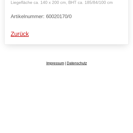
Liegefläche ca. 140 x 200 cm, BHT ca. 185/84/100 cm
Artikelnummer: 60020170/0
Zurück
Impressum
|
Datenschutz